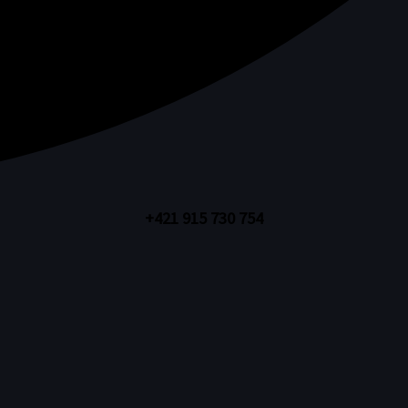
+421 915 730 754