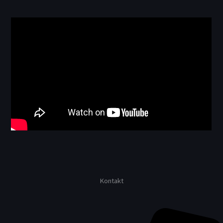
Kontakt